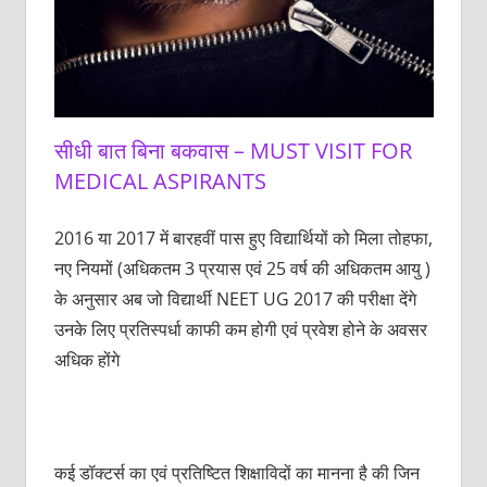
सीधी बात बिना बकवास – MUST VISIT FOR
MEDICAL ASPIRANTS
2016 या 2017 में बारहवीं पास हुए विद्यार्थियों को मिला तोहफा,
नए नियमों (अधिकतम 3 प्रयास एवं 25 वर्ष की अधिकतम आयु )
के अनुसार अब जो विद्यार्थी NEET UG 2017 की परीक्षा देंगे
उनके लिए प्रतिस्पर्धा काफी कम होगी एवं प्रवेश होने के अवसर
अधिक होंगे
कई डॉक्टर्स का एवं प्रतिष्टित शिक्षाविदों का मानना है की जिन