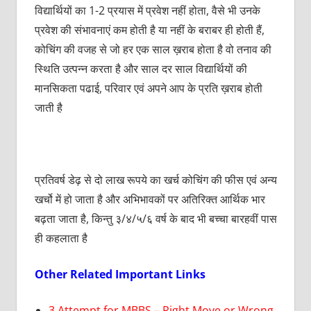
विद्यार्थियों का 1-2 प्रयास में प्रवेश नहीं होता, वैसे भी उनके
प्रवेश की संभावनाएं कम होती है या नहीं के बराबर ही होती हैं,
कोचिंग की वजह से जो हर एक साल ख़राब होता है वो तनाव की
स्थिति उत्पन्न करता है और साल दर साल विद्यार्थियों की
मानसिकता पढाई, परिवार एवं अपने आप के प्रति ख़राब होती
जाती है
प्रतिवर्ष डेढ़ से दो लाख रूपये का खर्च कोचिंग की फीस एवं अन्य
खर्चो में हो जाता है और अभिभावकों पर अतिरिक्त आर्थिक भार
बढ़ता जाता है, किन्तु ३/४/५/६ वर्ष के बाद भी बच्चा बारहवीं पास
ही कहलाता है
Other Related Important Links
3 Attempt for MBBS – Right Move or Wrong