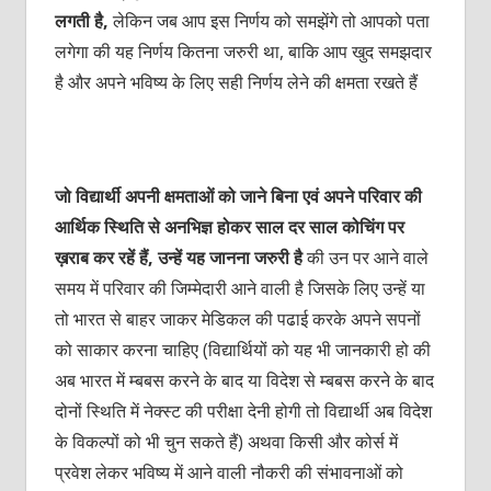
लगती है,
लेकिन जब आप इस निर्णय को समझेंगे तो आपको पता
लगेगा की यह निर्णय कितना जरुरी था, बाकि आप खुद समझदार
है और अपने भविष्य के लिए सही निर्णय लेने की क्षमता रखते हैं
जो विद्यार्थी अपनी क्षमताओं को जाने बिना एवं अपने परिवार की
आर्थिक स्थिति से अनभिज्ञ होकर साल दर साल कोचिंग पर
ख़राब कर रहें हैं, उन्हें यह जानना जरुरी है
की उन पर आने वाले
समय में परिवार की जिम्मेदारी आने वाली है जिसके लिए उन्हें या
तो भारत से बाहर जाकर मेडिकल की पढाई करके अपने सपनों
को साकार करना चाहिए (विद्यार्थियों को यह भी जानकारी हो की
अब भारत में म्बबस करने के बाद या विदेश से म्बबस करने के बाद
दोनों स्थिति में नेक्स्ट की परीक्षा देनी होगी तो विद्यार्थी अब विदेश
के विकल्पों को भी चुन सकते हैं) अथवा किसी और कोर्स में
प्रवेश लेकर भविष्य में आने वाली नौकरी की संभावनाओं को