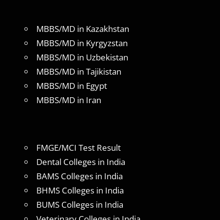
MBBS/MD in Kazakhstan
MBBS/MD in Kyrgyzstan
MBBS/MD in Uzbekistan
MBBS/MD in Tajikistan
MBBS/MD in Egypt
MBBS/MD in Iran
FMGE/MCI Test Result
Dental Colleges in India
BAMS Colleges in India
BHMS Colleges in India
BUMS Colleges in India
Veterinary Colleges in India