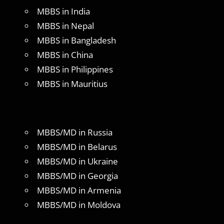
MBBS in India
MBBS in Nepal
MBBS in Bangladesh
MBBS in China
MBBS in Philippines
MBBS in Mauritius
MBBS/MD in Russia
MBBS/MD in Belarus
MBBS/MD in Ukraine
MBBS/MD in Georgia
MBBS/MD in Armenia
MBBS/MD in Moldova