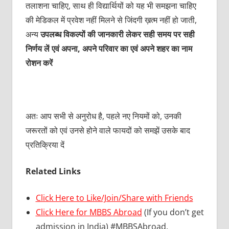
तलाशना चाहिए, साथ ही विद्यार्थियों को यह भी समझना चाहिए
की मेडिकल में प्रवेश नहीं मिलने से जिंदगी ख़त्म नहीं हो जाती,
अन्य
उपलब्ध विकल्पों की जानकारी लेकर सही समय पर सही
निर्णय लें एवं अपना, अपने परिवार का एवं अपने शहर का नाम
रोशन करें
अतः आप सभी से अनुरोध है, पहले नए नियमों को, उनकी
जरूरतों को एवं उनसे होने वाले फायदों को समझें उसके बाद
प्रतिक्रिया दें
Related Links
Click Here to Like/Join/Share with Friends
Click Here for MBBS Abroad
(If you don’t get
admission in India) #MBBSAbroad,