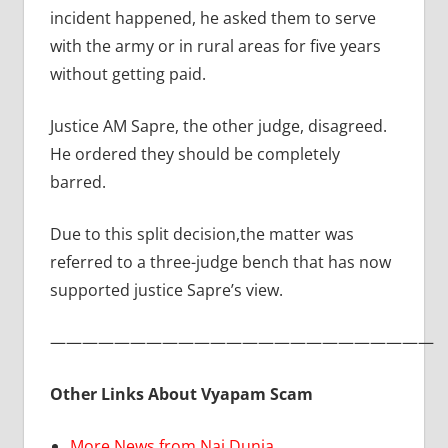
incident happened, he asked them to serve
with the army or in rural areas for five years
without getting paid.
Justice AM Sapre, the other judge, disagreed.
He ordered they should be completely
barred.
Due to this split decision,the matter was
referred to a three-judge bench that has now
supported justice Sapre’s view.
————————————————————————
Other Links About Vyapam Scam
More News from Nai Dunia