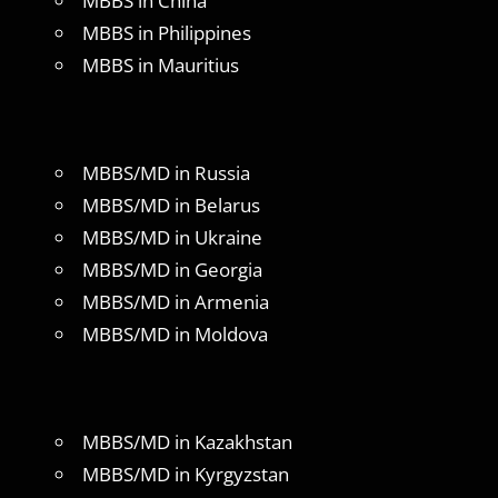
MBBS in China
MBBS in Philippines
MBBS in Mauritius
MBBS/MD in Russia
MBBS/MD in Belarus
MBBS/MD in Ukraine
MBBS/MD in Georgia
MBBS/MD in Armenia
MBBS/MD in Moldova
MBBS/MD in Kazakhstan
MBBS/MD in Kyrgyzstan