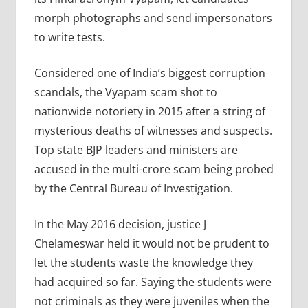
morph photographs and send impersonators
to write tests.
Considered one of India’s biggest corruption
scandals, the Vyapam scam shot to
nationwide notoriety in 2015 after a string of
mysterious deaths of witnesses and suspects.
Top state BJP leaders and ministers are
accused in the multi-crore scam being probed
by the Central Bureau of Investigation.
In the May 2016 decision, justice J
Chelameswar held it would not be prudent to
let the students waste the knowledge they
had acquired so far. Saying the students were
not criminals as they were juveniles when the