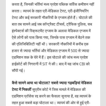
करता है, जिनकी भर्तियां मध्य प्रदेश पब्लिक सर्विस कमीशन नहीं
करता। व्यापमं के तहत प्री-मेडिकल टेस्ट, प्री-इंजीनियरिंग
टेस्ट और कई सरकारी नौकरियों के एग्जाम होते हैं। घोटाले की
बात तब सामने आई जब कॉन्ट्रैक्ट टीचर्स, ट्रैफिक पुलिस, सब
इंस्पेक्टर्स की रिक्रूटमेंट एग्जाम के अलावा मेडिकल एग्जाम में
ऐसे लोगों को पास किया गया, जिनके पास एग्जाम में बैठने तक
की एलिजिबिलिटी नहीं थी। सरकारी नौकरियों में करीब एक
हजार से ज्यादा भर्तियां और मेडिकल एग्जाम में 500 से ज्यादा
एडमिशन शक के घेरे में हैं। इस घोटाले की जांच मध्य प्रदेश
हाईकोर्ट की निगरानी में SIT ने की। बाद में यह जांच CBI को
सौंपी गई।
कैसे
सामने
आया
था
घोटाला
?
सबसे
ज्यादा
गड़बड़ियां
मेडिकल
टेस्ट
में
निकलीं
सुप्रीम कोर्ट ने जिस मामले में मेडिकल की
एडमिशन प्रॉसेस रद्द करने का फैसला सुनाया है, वह व्यापमं के
तहत हुआ सबसे बड़ा घोटाला था। व्यापमं की ओर से हुई प्री-