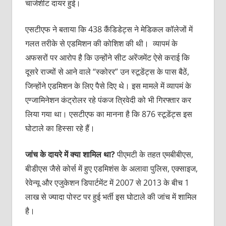
चार्जशीट दायर हुई।
एसटीएफ ने बताया कि 438 कैंडिडेट्स ने मेडिकल कॉलेजों में
गलत तरीके से एडमिशन की कोशिश की थी। व्यापमं के
अफसरों पर आरोप है कि उन्होंने सीट अरेंजमेंट ऐसे कराई कि
दूसरे राज्यों से आने वाले “स्कोरर” उन स्टूडेंट्स के पास बैठें,
जिन्होंने एडमिशन के लिए पैसे दिए थे। इस मामले में व्यापमं के
एग्जामिनेशन कंट्रोलर रहे पंकज त्रिवेदी को भी गिरफ्तार कर
लिया गया था। एसटीएफ का मानना है कि 876 स्टूडेंट्स इस
घोटाले का हिस्सा रहे हैं।
जांच
के
दायरे
में
क्या
शामिल
था
?
पीएमटी के तहत एमबीबीएस,
बीडीएस जैसे कोर्स में हुए एडमिशंस के अलावा पुलिस, एक्साइज,
रेवेन्यू और एजुकेशन डिपार्टमेंट में 2007 से 2013 के बीच 1
लाख से ज्यादा पोस्ट पर हुई भर्ती इस घोटाले की जांच में शामिल
है।