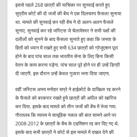
इससे पहले 268 छात्रों की याचिका पर सुनवाई करते हुए
सुप्रीम कोर्ट की दो जजों की बेंच ने एक दिलचस्प फैसला सुनाया
था. मामले की सुनवाई कर रही बेंच ने दो अलग-अलग फैसले
सुनाए. सुनवाई कर रहे जस्टिस जे चेलामेश्वर ने सभी पक्षों की
दलीलों को सुनने के बाद फैसला सुनाते हुए कहा कि जनता के
हितों को ध्यान में रखते हुए सभी 634 छात्रों को ग्रेजुएशन पूरा
होने के बाद पांच साल तक भारतीय सेना के लिए बिना किसी
वेतन के काम करना पड़ेगा. पांच साल पूरे होने पर ही उन्हें डिग्री
दी जाएगी. इस दौरान उन्हें केवल गुजारा भत्ता दिया जाएगा.
वहीं जस्टिस अभय मनोहर सप्रे ने हाईकोर्ट के दाखिला रद्द करने
के फैसले को बरकरार रखते हुये छात्रों की अपील को खारिज
कर दिया. इसके बाद मामले को तीन जजों की बेंच में भेजा गया.
गौरतलब कि व्यापम मे सामूहिक नकल की बात सामने आने पर
2008-2012 के छात्रों के बैच के एडमिशन रद्द कर दिए गए थे.
इसके बाद सभी छात्रों ने कोर्ट से इस मामले में दखल देने की