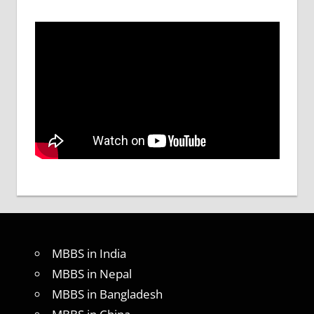
MBBS in India
MBBS in Nepal
MBBS in Bangladesh