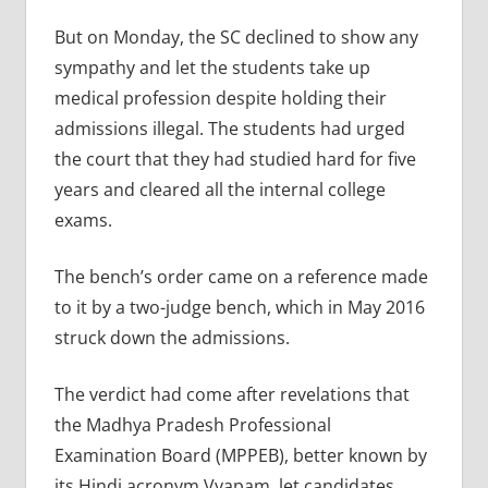
But on Monday, the SC declined to show any
sympathy and let the students take up
medical profession despite holding their
admissions illegal. The students had urged
the court that they had studied hard for five
years and cleared all the internal college
exams.
The bench’s order came on a reference made
to it by a two-judge bench, which in May 2016
struck down the admissions.
The verdict had come after revelations that
the Madhya Pradesh Professional
Examination Board (MPPEB), better known by
its Hindi acronym Vyapam, let candidates