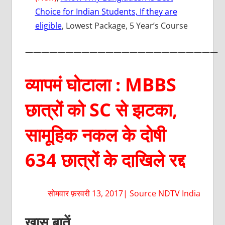
Choice for Indian Students, If they are
eligible
, Lowest Package, 5 Year’s Course
————————————————————————
व्यापमं घोटाला : MBBS
छात्रों को SC से झटका,
सामूहिक नकल के दोषी
634 छात्रों के दाखिले रद्द
सोमवार फ़रवरी 13, 2017| Source NDTV India
खास बातें