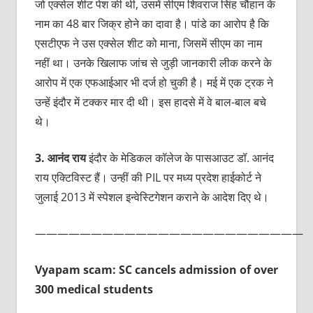
जो एक्सेल शीट पेश की थी, उसमें सीएम शिवराज सिंह चौहान के
नाम का 48 बार जिक्र होने का दावा है। पांडे का आरोप है कि
एसटीएफ ने उस एक्सेल शीट को माना, जिसमें सीएम का नाम
नहीं था। उनके खिलाफ जांच से जुड़ी जानकारी लीक करने के
आरोप में एक एफआईआर भी दर्ज हो चुकी है। मई में एक ट्रक ने
उन्हें इंदौर में टक्कर मार दी थी। इस हादसे में वे बाल-बाल बचे
थे।
3.
आनंद
राय
इंदौर के मेडिकल कॉलेज के पासआउट डॉ. आनंद
राय एक्टिविस्ट हैं। उन्हीं की PIL पर मध्य प्रदेश हाईकोर्ट ने
जुलाई 2013 में स्पेशल इन्वेस्टिगेशन कराने के आदेश दिए थे।
————————————————————————
Vyapam scam: SC cancels admission of over
300 medical students