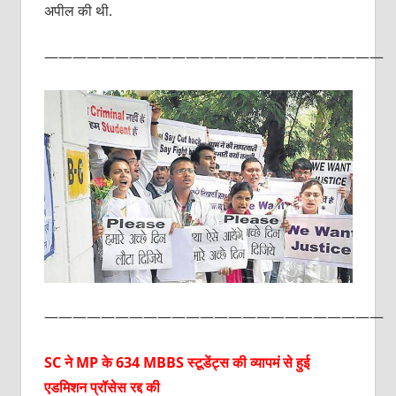
अपील की थी.
————————————————————————
————————————————————————
SC ने MP के 634 MBBS स्टूडेंट्स की व्यापमं से हुई
एडमिशन प्रॉसेस रद्द की