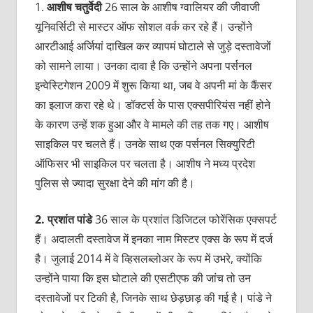
1.
आशीष
चतुर्वेदी
26 साल के आशीष ग्वालियर की जीवाजी
यूनिवर्सिटी से मास्टर ऑफ सोशल वर्क कर रहे हैं। उन्होंने
आरटीआई अर्जियां दाखिल कर व्यापमं घोटाले से जुड़े दस्तावेजों
को सामने लाया। उनका दावा है कि उन्होंने अपना पर्सनल
इन्वेस्टिगेशन 2009 में शुरू किया था, जब वे अपनी मां के कैंसर
का इलाज करा रहे थे। डॉक्टर्स के पास एक्सपीरियंस नहीं होने
के कारण उन्हें शक हुआ और वे मामले की तह तक गए। आशीष
साइकिल पर चलते हैं। उनके साथ एक पर्सनल सिक्युरिटी
ऑफिसर भी साइकिल पर चलता है। आशीष ने मध्य प्रदेश
पुलिस से ज्यादा सुरक्षा देने की मांग की है।
2.
प्रशांत
पांडे
36 साल के प्रशांत डिजिटल फोरेंसिक एक्सपर्ट
हैं। अदालती दस्तावेज में इनका नाम मिस्टर एक्स के रूप में दर्ज
है। जुलाई 2014 में वे व्हिसलब्लोअर के रूप में उभरे, क्योंकि
उन्होंने पाया कि इस घोटाले की एसटीएफ की जांच तो उन
दस्तावेजों पर टिकी है, जिनके साथ छेड़छाड़ की गई है। पांडे ने