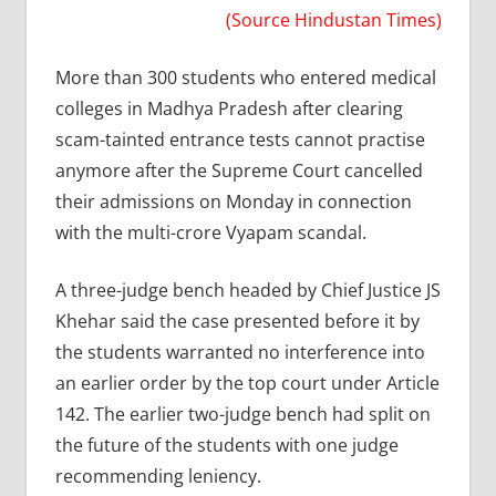
(Source Hindustan Times)
More than 300 students who entered medical
colleges in Madhya Pradesh after clearing
scam-tainted entrance tests cannot practise
anymore after the Supreme Court cancelled
their admissions on Monday in connection
with the multi-crore Vyapam scandal.
A three-judge bench headed by Chief Justice JS
Khehar said the case presented before it by
the students warranted no interference into
an earlier order by the top court under Article
142. The earlier two-judge bench had split on
the future of the students with one judge
recommending leniency.