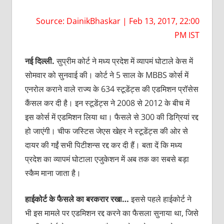
Source: DainikBhaskar | Feb 13, 2017, 22:00
PM IST
नई
दिल्ली
.
सुप्रीम कोर्ट ने मध्य प्रदेश में व्यापमं घोटाले केस में
सोमवार को सुनवाई की। कोर्ट ने 5 साल के MBBS कोर्स में
एनरोल कराने वाले राज्य के 634 स्टूडेंट्स की एडमिशन प्रॉसेस
कैंसल कर दी है। इन स्टूडेंट्स ने 2008 से 2012 के बीच में
इस कोर्स में एडमिशन लिया था। फैसले से 300 की डिग्रियां रद्द
हो जाएंगी। चीफ जस्टिस जेएस खेहर ने स्टूडेंट्स की ओर से
दायर की गईं सभी पिटीशन्स रद्द कर दी हैं। बता दें कि मध्य
प्रदेश का व्यापमं घोटाला एजुकेशन में अब तक का सबसे बड़ा
स्कैम माना जाता है।
हाईकोर्ट
के
फैसले
का
बरकरार
रखा
…
इससे पहले हाईकोर्ट ने
भी इस मामले पर एडमिशन रद्द करने का फैसला सुनाया था, जिसे