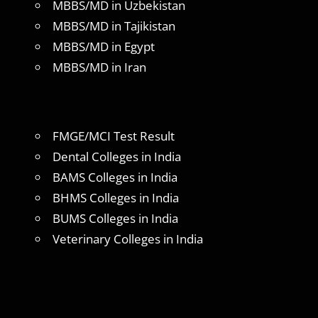
MBBS/MD in Uzbekistan
MBBS/MD in Tajikistan
MBBS/MD in Egypt
MBBS/MD in Iran
FMGE/MCI Test Result
Dental Colleges in India
BAMS Colleges in India
BHMS Colleges in India
BUMS Colleges in India
Veterinary Colleges in India