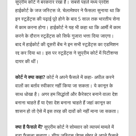
सुप्रीम कोर्ट ने बरकरार रखा है। सबसे पहले मध्य प्रदेश
हाईकोर्ट के जज जस्टिस जे. चेलामेश्वर ने फैसला सुनाया था कि
इन स्टूडेंट्स की पढ़ाई पूरे होने के बाद 5 साल तक भारतीय सेना
में काम करना होगा। हाईकोर्ट ने यह भी कहा था कि आर्मी में काम
करने के दौरान स्टूडेंट्स को सिर्फ गुजारा भत्ता दिया जाएगा।
बाद में हाईकोर्ट की दूसरी बेंच ने इन सभी स्टूडेंट्स का एडमिशन
रद्द कर दिया था। इस पर स्टूडेंट्स ने सुप्रीम कोर्ट में पिटीशन्स
दायर की थीं।
कोर्ट
ने
क्या
कहा
?
कोर्ट ने अपने फैसले में कहा- अपील करने
वालों का बर्ताव स्वीकार नहीं किया जा सकता। ये कानून के
साथ धोखा है। अगर हम सिद्धांतों और कैरेक्टर बनाने वाला देश
बनाना चाहते हैं या ऐसा देश बनाना चाहते हैं जहां कानून का
शासन हो तो ऐसे में इस तरह की दावों को नहीं माना जा सकता।
क्या
है
फैसले
में
?
सुप्रीम कोर्ट ने सोमवार को व्यापमं मामले में
बड़ा फैसला सुनाया। चीफ जस्टिस जेएस खेहर ने अपने फैसले