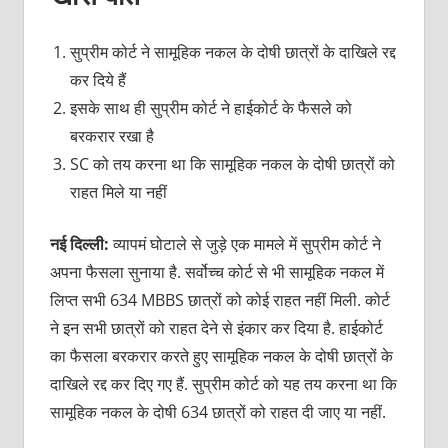
सुप्रीम कोर्ट ने सामूहिक नकल के दोषी छात्रों के दाखिले रद्द
कर दिये हैं
इसके साथ ही सुप्रीम कोर्ट ने हाईकोर्ट के फैसले को
बरकरार रखा है
SC को तय करना था कि सामूहिक नकल के दोषी छात्रों को
राहत मिले या नहीं
नई
दिल्ली
:
व्यापमं घोटाले से जुड़े एक मामले में सुप्रीम कोर्ट ने
अपना फैसला सुनाया है. सर्वोच्च कोर्ट से भी सामूहिक नकल में
लिप्त सभी 634 MBBS छात्रों को कोई राहत नहीं मिली. कोर्ट
ने इन सभी छात्रों को राहत देने से इंकार कर दिया है. हाईकोर्ट
का फैसला बरकरार करते हुए सामूहिक नकल के दोषी छात्रों के
दाखिले रद्द कर दिए गए हैं. सुप्रीम कोर्ट को यह तय करना था कि
सामूहिक नकल के दोषी 634 छात्रों को राहत दी जाए या नहीं.