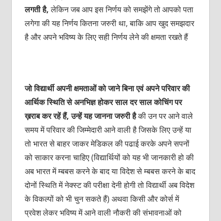
लगती है,
लेकिन जब आप इस निर्णय को समझेंगे तो आपको पता
लगेगा की यह निर्णय कितना जरुरी था, बाकि आप खुद समझदार
है और अपने भविष्य के लिए सही निर्णय लेने की क्षमता रखते हैं
जो विद्यार्थी अपनी क्षमताओं को जाने बिना एवं अपने परिवार की
आर्थिक स्थिति से अनभिज्ञ होकर साल दर साल कोचिंग पर
ख़राब कर रहें हैं, उन्हें यह जानना जरुरी है
की उन पर आने वाले
समय में परिवार की जिम्मेदारी आने वाली है जिसके लिए उन्हें या
तो भारत से बाहर जाकर मेडिकल की पढाई करके अपने सपनों
को साकार करना चाहिए (विद्यार्थियों को यह भी जानकारी हो की
अब भारत में म्बबस करने के बाद या विदेश से म्बबस करने के बाद
दोनों स्थिति में नेक्स्ट की परीक्षा देनी होगी तो विद्यार्थी अब विदेश
के विकल्पों को भी चुन सकते हैं) अथवा किसी और कोर्स में
प्रवेश लेकर भविष्य में आने वाली नौकरी की संभावनाओं को