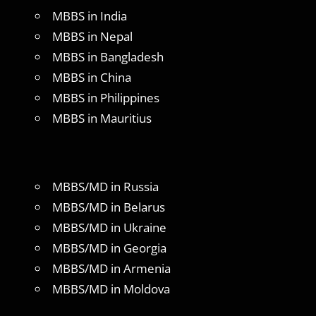
MBBS in India
MBBS in Nepal
MBBS in Bangladesh
MBBS in China
MBBS in Philippines
MBBS in Mauritius
MBBS/MD in Russia
MBBS/MD in Belarus
MBBS/MD in Ukraine
MBBS/MD in Georgia
MBBS/MD in Armenia
MBBS/MD in Moldova