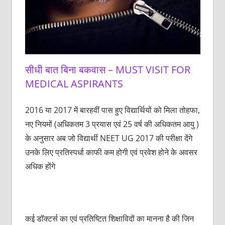
सीधी बात बिना बकवास – MUST VISIT FOR
MEDICAL ASPIRANTS
2016 या 2017 में बारहवीं पास हुए विद्यार्थियों को मिला तोहफा,
नए नियमों (अधिकतम 3 प्रयास एवं 25 वर्ष की अधिकतम आयु )
के अनुसार अब जो विद्यार्थी NEET UG 2017 की परीक्षा देंगे
उनके लिए प्रतिस्पर्धा काफी कम होगी एवं प्रवेश होने के अवसर
अधिक होंगे
कई डॉक्टर्स का एवं प्रतिष्टित शिक्षाविदों का मानना है की जिन