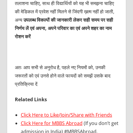
तलाशना चाहिए, साथ ही विद्यार्थियों को यह भी समझना चाहिए
की मेडिकल में प्रवेश नहीं मिलने से जिंदगी ख़त्म नहीं हो जाती,
अन्य
उपलब्ध विकल्पों की जानकारी लेकर सही समय पर सही
निर्णय लें एवं अपना, अपने परिवार का एवं अपने शहर का नाम
रोशन करें
अतः आप सभी से अनुरोध है, पहले नए नियमों को, उनकी
जरूरतों को एवं उनसे होने वाले फायदों को समझें उसके बाद
प्रतिक्रिया दें
Related Links
Click Here to Like/Join/Share with Friends
Click Here for MBBS Abroad
(If you don’t get
admission in India) #MBBSAbroad,