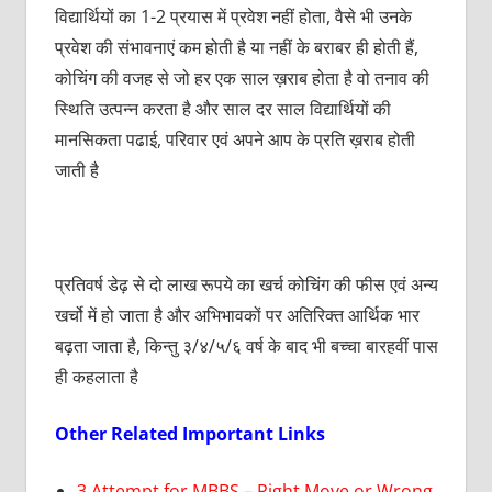
विद्यार्थियों का 1-2 प्रयास में प्रवेश नहीं होता, वैसे भी उनके
प्रवेश की संभावनाएं कम होती है या नहीं के बराबर ही होती हैं,
कोचिंग की वजह से जो हर एक साल ख़राब होता है वो तनाव की
स्थिति उत्पन्न करता है और साल दर साल विद्यार्थियों की
मानसिकता पढाई, परिवार एवं अपने आप के प्रति ख़राब होती
जाती है
प्रतिवर्ष डेढ़ से दो लाख रूपये का खर्च कोचिंग की फीस एवं अन्य
खर्चो में हो जाता है और अभिभावकों पर अतिरिक्त आर्थिक भार
बढ़ता जाता है, किन्तु ३/४/५/६ वर्ष के बाद भी बच्चा बारहवीं पास
ही कहलाता है
Other Related Important Links
3 Attempt for MBBS – Right Move or Wrong