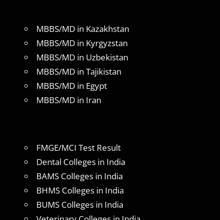
MBBS/MD in Kazakhstan
MBBS/MD in Kyrgyzstan
MBBS/MD in Uzbekistan
MBBS/MD in Tajikistan
MBBS/MD in Egypt
MBBS/MD in Iran
FMGE/MCI Test Result
Dental Colleges in India
BAMS Colleges in India
BHMS Colleges in India
BUMS Colleges in India
Veterinary Colleges in India