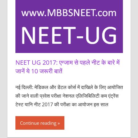
NEET UG 2017: एग्‍जाम से पहले नीट के बारे में
जानें ये 10 जरूरी बातें
नई दिल्‍ली: मेडिकल और डेंटल कोर्स में दाखिले के लिए आयोजित
की जाने वाली प्रवेश परीक्षा नेशनल एलिजिबिलिटी कम एंट्रेंस
टेस्ट यानि नीट 2017 की परीक्षा का आयोजन इस साल
Continue reading