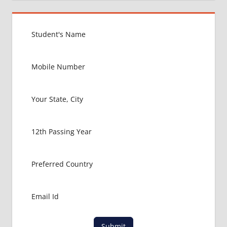
Submit