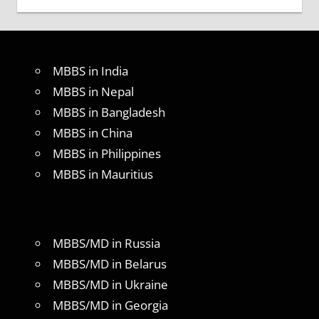
MBBS in India
MBBS in Nepal
MBBS in Bangladesh
MBBS in China
MBBS in Philippines
MBBS in Mauritius
MBBS/MD in Russia
MBBS/MD in Belarus
MBBS/MD in Ukraine
MBBS/MD in Georgia