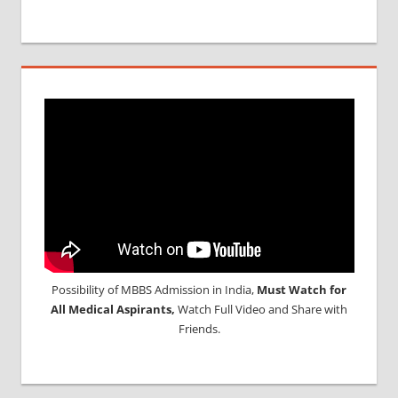
Possibility of MBBS Admission in India,
Must Watch for
All Medical Aspirants,
Watch Full Video and Share with
Friends.