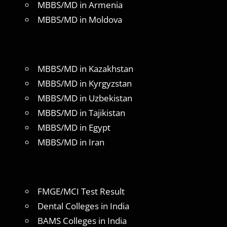
MBBS/MD in Armenia
MBBS/MD in Moldova
MBBS/MD in Kazakhstan
MBBS/MD in Kyrgyzstan
MBBS/MD in Uzbekistan
MBBS/MD in Tajikistan
MBBS/MD in Egypt
MBBS/MD in Iran
FMGE/MCI Test Result
Dental Colleges in India
BAMS Colleges in India