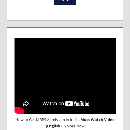
How to Get MBBS Admission in India.
Must Watch Video
(English)
Explore Now