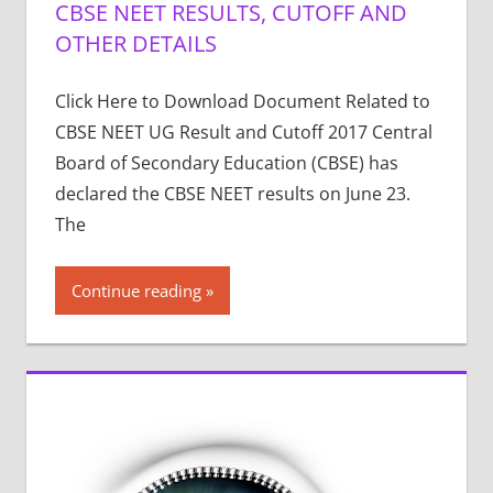
CBSE NEET RESULTS, CUTOFF AND
OTHER DETAILS
Click Here to Download Document Related to
CBSE NEET UG Result and Cutoff 2017 Central
Board of Secondary Education (CBSE) has
declared the CBSE NEET results on June 23.
The
Continue reading