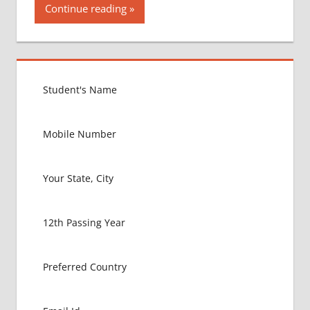
Continue reading