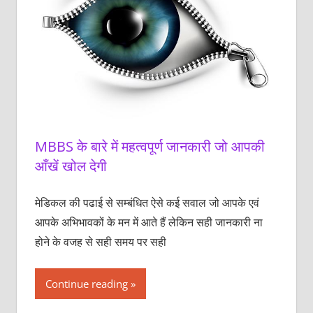
MBBS के बारे में महत्वपूर्ण जानकारी जो आपकी
आँखें खोल देगी
मेडिकल की पढाई से सम्बंधित ऐसे कई सवाल जो आपके एवं
आपके अभिभावकों के मन में आते हैं लेकिन सही जानकारी ना
होने के वजह से सही समय पर सही
Continue reading