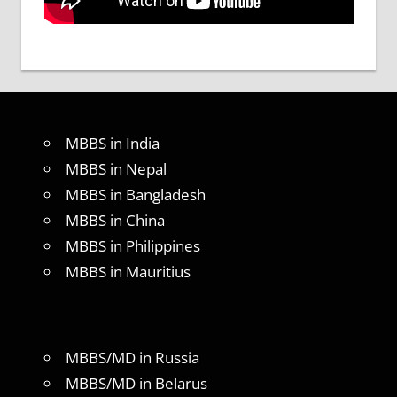
MBBS in India
MBBS in Nepal
MBBS in Bangladesh
MBBS in China
MBBS in Philippines
MBBS in Mauritius
MBBS/MD in Russia
MBBS/MD in Belarus