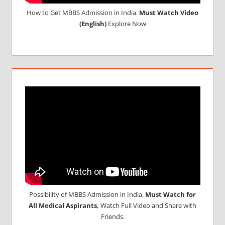
How to Get MBBS Admission in India.
Must Watch Video
(English)
Explore Now
Possibility of MBBS Admission in India,
Must Watch for
All Medical Aspirants,
Watch Full Video and Share with
Friends.