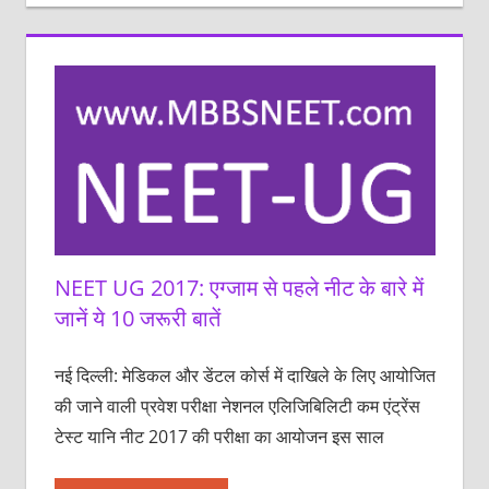
NEET UG 2017: एग्‍जाम से पहले नीट के बारे में
जानें ये 10 जरूरी बातें
नई दिल्‍ली: मेडिकल और डेंटल कोर्स में दाखिले के लिए आयोजित
की जाने वाली प्रवेश परीक्षा नेशनल एलिजिबिलिटी कम एंट्रेंस
टेस्ट यानि नीट 2017 की परीक्षा का आयोजन इस साल