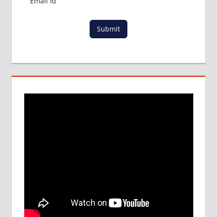
Submit