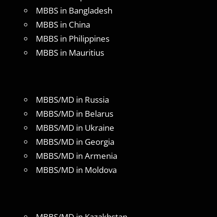
MBBS in Bangladesh
MBBS in China
MBBS in Philippines
MBBS in Mauritius
MBBS/MD in Russia
MBBS/MD in Belarus
MBBS/MD in Ukraine
MBBS/MD in Georgia
MBBS/MD in Armenia
MBBS/MD in Moldova
MBBS/MD in Kazakhstan