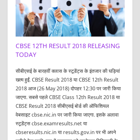
CBSE 12TH RESULT 2018 RELEASING
TODAY
सीबीएसई के बारहवीं क्लास के स्टूडेंट्स के इंतजार की घड़ियां
खत्म हुईं. CBSE Result 2018 या CBSE 12th Result
2018 आज (26 May 2018) दोपहर 12:30 पर जारी किया
जाएगा. सबसे पहले CBSE Class 12th Result 2018 या
CBSE Result 2018 सीबीएसई बोर्ड की ऑफिशियल
वेबसाइट cbse.nic.in पर जारी किया जाएगा. इसके अलावा
स्टूडेंट्स cbse.examresults.net या
cbseresults.nic.in या results.gov.in पर भी अपने