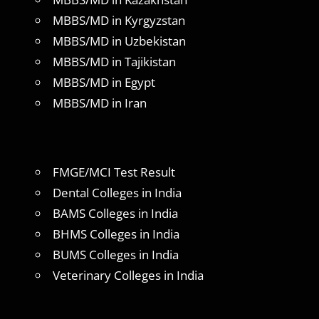
MBBS/MD in Kyrgyzstan
MBBS/MD in Uzbekistan
MBBS/MD in Tajikistan
MBBS/MD in Egypt
MBBS/MD in Iran
FMGE/MCI Test Result
Dental Colleges in India
BAMS Colleges in India
BHMS Colleges in India
BUMS Colleges in India
Veterinary Colleges in India