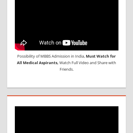
Possibility of MBBS Admission in India,
Must Watch for
All Medical Aspirants,
Watch Full Video and Share with
Friends.