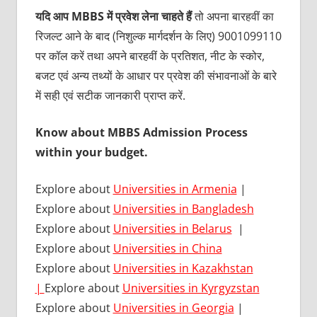
यदि आप MBBS में प्रवेश लेना चाहते हैं
तो अपना बारहवीं का
रिजल्ट आने के बाद (निशुल्क मार्गदर्शन के लिए) 9001099110
पर कॉल करें तथा अपने बारहवीं के प्रतिशत, नीट के स्कोर,
बजट एवं अन्य तथ्यों के आधार पर प्रवेश की संभावनाओं के बारे
में सही एवं सटीक जानकारी प्राप्त करें.
Know about MBBS Admission Process
within your budget.
Explore about
Universities in Armenia
|
Explore about
Universities in Bangladesh
Explore about
Universities in Belarus
|
Explore about
Universities in China
Explore about
Universities in Kazakhstan
|
Explore about
Universities in Kyrgyzstan
Explore about
Universities in Georgia
|